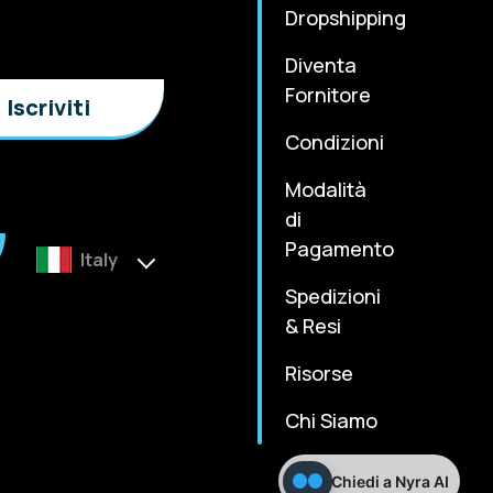
Dropshipping
Diventa
Fornitore
Condizioni
Modalità
di
Pagamento
Italy
Spedizioni
& Resi
Risorse
Chi Siamo
Chiedi a Nyra AI