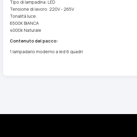
Tipo di lampadina: LED
Tensione di lavoro: 220V - 265V
Tonalità luce:
6500K BIANCA
4000k Naturale
Contenuto del pacco:
1 lampadario moderno a led 6 quadri