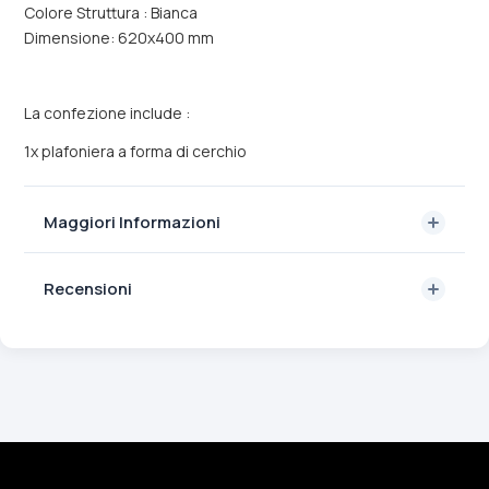
Colore Struttura : Bianca
Dimensione: 620x400 mm
La confezione include :
1x plafoniera a forma di cerchio
Maggiori Informazioni
Recensioni