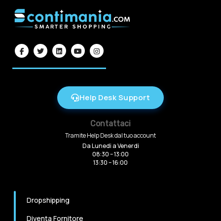
Help Desk Support
Contattaci
Tramite Help Desk dal tuo account
Da Lunedi a Venerdi
08:30 – 13:00
13:30 – 16:00
Dropshipping
Diventa Fornitore