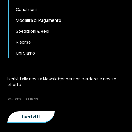
Condizioni
Modalità di Pagamento
Spedizioni & Resi
Risorse
Chi Siamo
Iscriviti alla nostra Newsletter per non perdere le nostre
offerte