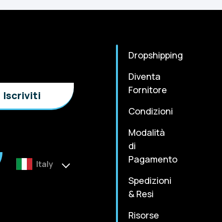
Dropshipping
Diventa
Fornitore
Condizioni
Modalità
di
Pagamento
Italy
Spedizioni
& Resi
Risorse