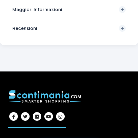
Maggiori Informazioni
Recensioni