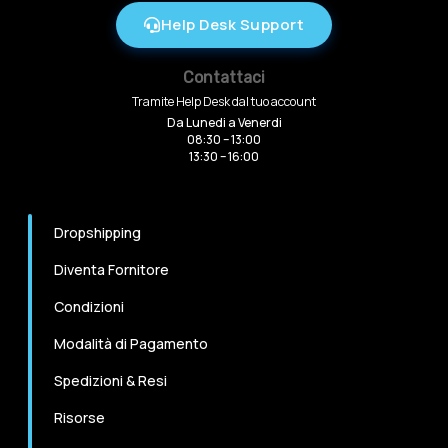
Help Desk Support
Contattaci
Tramite Help Desk dal tuo account
Da Lunedi a Venerdi
08:30 – 13:00
13:30 – 16:00
Dropshipping
Diventa Fornitore
Condizioni
Modalità di Pagamento
Spedizioni & Resi
Risorse