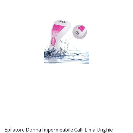
Epilatore Donna Impermeabile Calli Lima Unghie