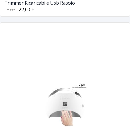
Trimmer Ricaricabile Usb Rasoio
22,00 €
Prezzo: