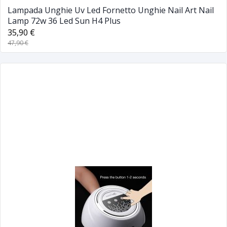
Lampada Unghie Uv Led Fornetto Unghie Nail Art Nail
Lamp 72w 36 Led Sun H4 Plus
35,90 €
47,90 €