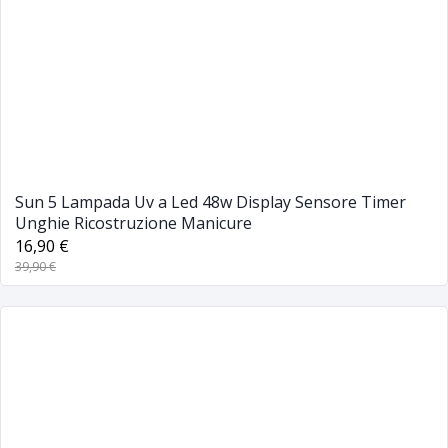
Sun 5 Lampada Uv a Led 48w Display Sensore Timer
Unghie Ricostruzione Manicure
16,90 €
39,90 €