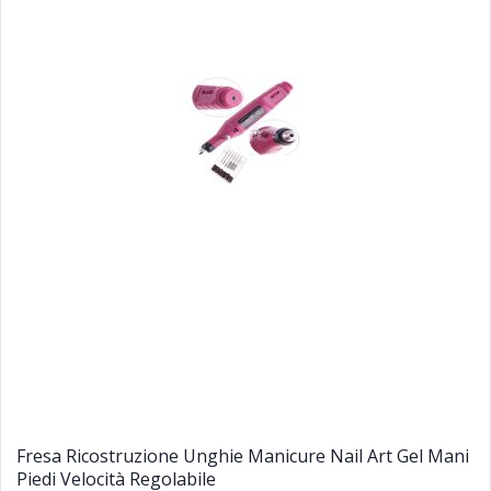
Fresa Ricostruzione Unghie Manicure Nail Art Gel Mani
Piedi Velocità Regolabile