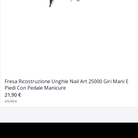
Fresa Ricostruzione Unghie Nail Art 25000 Giri Mani E
Piedi Con Pedale Manicure
21,90 €
39,90 €