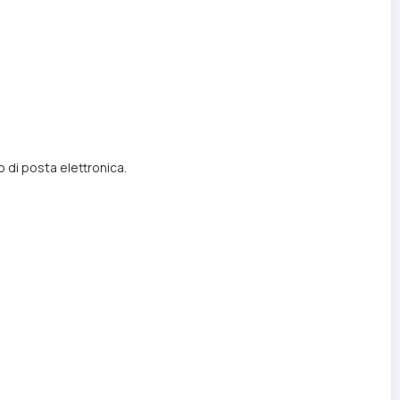
zo di posta elettronica.