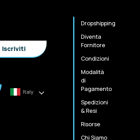
Dropshipping
Diventa
Fornitore
Condizioni
Modalità
di
Pagamento
Italy
Spedizioni
& Resi
Risorse
Chi Siamo