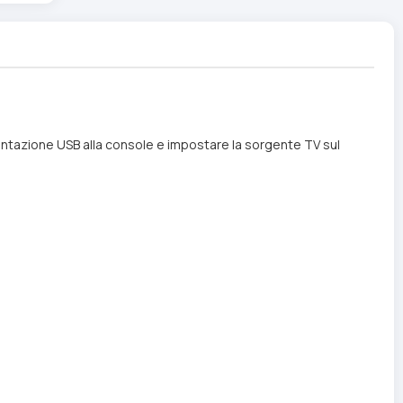
imentazione USB alla console e impostare la sorgente TV sul