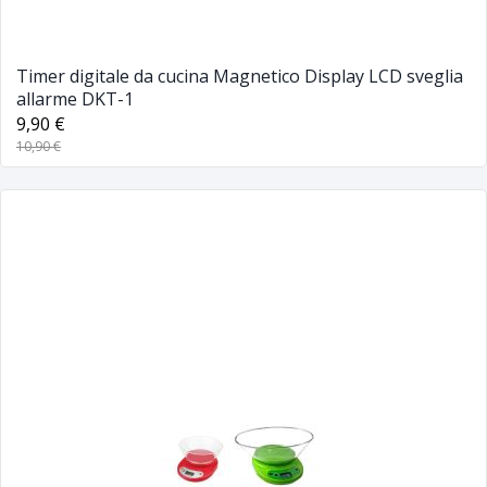
Timer digitale da cucina Magnetico Display LCD sveglia
allarme DKT-1
9,90 €
10,90 €