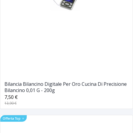
Bilancia Bilancino Digitale Per Oro Cucina Di Precisione
Bilancino 0,01 G - 200g
7,50 €
13,90 €
Offerta Top
⭐