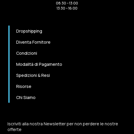
08:30 – 13:00
13:30 – 16:00
Dropshipping
Diventa Fornitore
Condizioni
Modalità di Pagamento
Spedizioni & Resi
Risorse
Chi Siamo
Iscriviti alla nostra Newsletter per non perdere le nostre
offerte