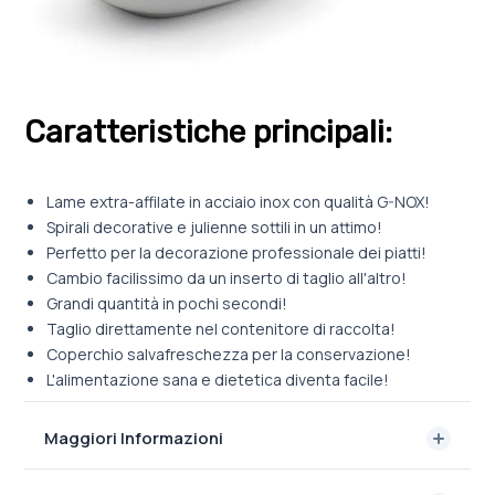
Caratteristiche principali:
Lame extra-affilate in acciaio inox con qualità G-NOX!
Spirali decorative e julienne sottili in un attimo!
Perfetto per la decorazione professionale dei piatti!
Cambio facilissimo da un inserto di taglio all'altro!
Grandi quantità in pochi secondi!
Taglio direttamente nel contenitore di raccolta!
Coperchio salvafreschezza per la conservazione!
L'alimentazione sana e dietetica diventa facile!
Maggiori Informazioni