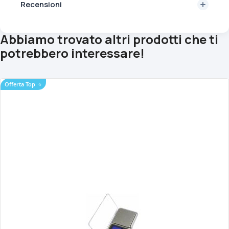
Recensioni
Abbiamo trovato altri prodotti che ti
potrebbero interessare!
Offerta Top
⭐