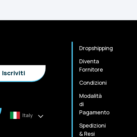
Dropshipping
Diventa
Fornitore
Condizioni
Modalità
di
Pagamento
Italy
Spedizioni
& Resi