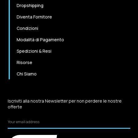
Dropshipping
Diventa Fornitore
Condizioni
Modalità di Pagamento
Spedizioni & Resi
Risorse
Chi Siamo
Iscriviti alla nostra Newsletter per non perdere le nostre
offerte