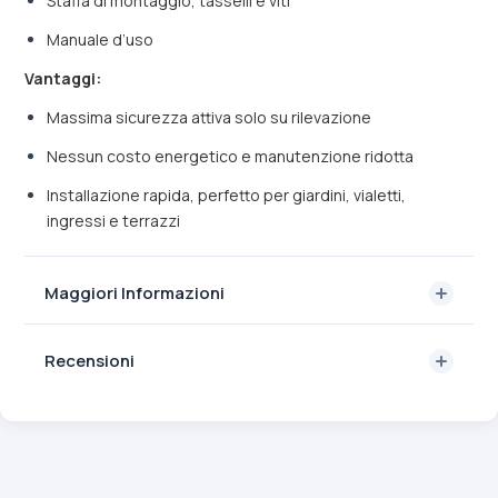
Staffa di montaggio, tasselli e viti
Manuale d’uso
Vantaggi:
Massima sicurezza attiva solo su rilevazione
Nessun costo energetico e manutenzione ridotta
Installazione rapida, perfetto per giardini, vialetti,
ingressi e terrazzi
Maggiori Informazioni
Recensioni