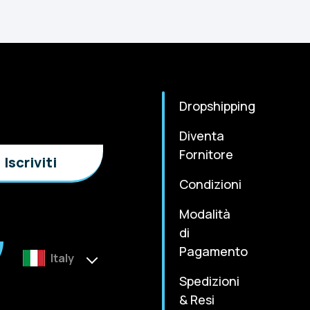
Dropshipping
Diventa
Fornitore
Condizioni
Modalità
di
Pagamento
Italy
Spedizioni
& Resi