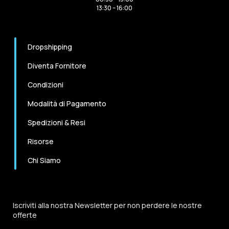
13:30 – 16:00
Dropshipping
Diventa Fornitore
Condizioni
Modalità di Pagamento
Spedizioni & Resi
Risorse
Chi Siamo
Iscriviti alla nostra Newsletter per non perdere le nostre
offerte