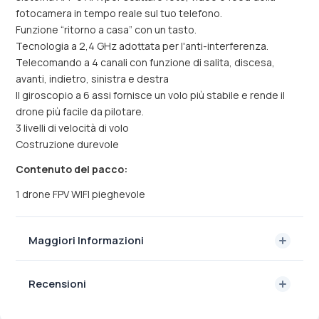
fotocamera in tempo reale sul tuo telefono.
Funzione “ritorno a casa” con un tasto.
Tecnologia a 2,4 GHz adottata per l'anti-interferenza.
Telecomando a 4 canali con funzione di salita, discesa,
avanti, indietro, sinistra e destra
Il giroscopio a 6 assi fornisce un volo più stabile e rende il
drone più facile da pilotare.
3 livelli di velocità di volo
Costruzione durevole
Contenuto del pacco:
1 drone FPV WIFI pieghevole
Maggiori Informazioni
Recensioni