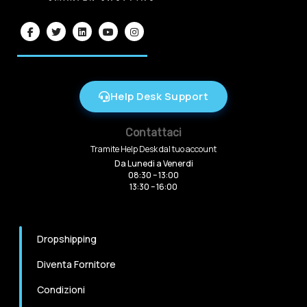
Help Desk Support
Contattaci
Tramite Help Desk dal tuo account
Da Lunedi a Venerdi
08:30 – 13:00
13:30 – 16:00
Dropshipping
Diventa Fornitore
Condizioni