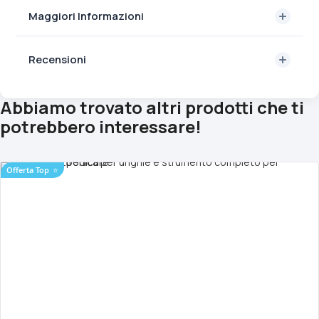
Maggiori Informazioni
Recensioni
Abbiamo trovato altri prodotti che ti
potrebbero interessare!
Offerta Top
⭐