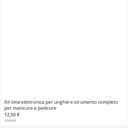
Kit lima elettronica per unghie e strumento completo
per manicure e pedicure
12,50 €
19,90 €