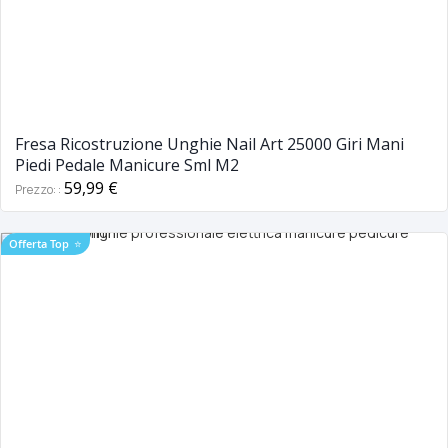
Fresa Ricostruzione Unghie Nail Art 25000 Giri Mani
Piedi Pedale Manicure Sml M2
59,99 €
Prezzo:
Offerta Top
⭐