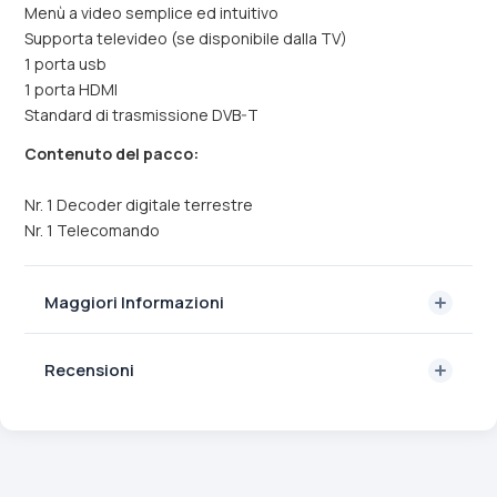
Menù a video semplice ed intuitivo
Supporta televideo (se disponibile dalla TV)
1 porta usb
1 porta HDMI
Standard di trasmissione DVB-T
Contenuto del pacco:
Nr. 1 Decoder digitale terrestre
Nr. 1 Telecomando
Maggiori Informazioni
Recensioni