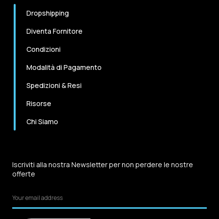
Dropshipping
Diventa Fornitore
Condizioni
Modalità di Pagamento
Spedizioni & Resi
Risorse
Chi Siamo
Iscriviti alla nostra Newsletter per non perdere le nostre
offerte