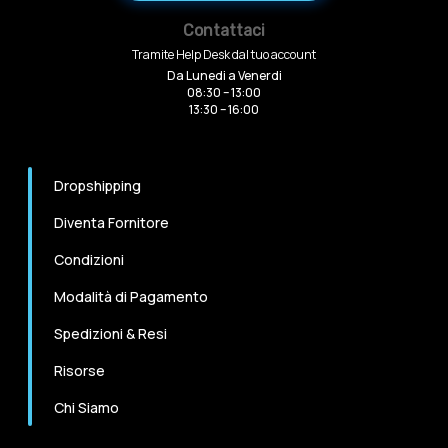
Contattaci
Tramite Help Desk dal tuo account
Da Lunedi a Venerdi
08:30 – 13:00
13:30 – 16:00
Dropshipping
Diventa Fornitore
Condizioni
Modalità di Pagamento
Spedizioni & Resi
Risorse
Chi Siamo