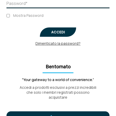
Mostra Password
ACCEDI
Dimenticato la password?
Bentornato
"Your gateway to a world of convenience.”
Accedi a prodotti esclusivi a prezzi incredibili
che solo i membri registrati possono
acquistare