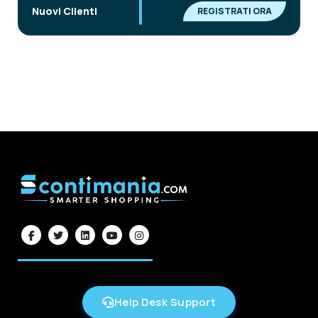
|
Nuovi Clienti
REGISTRATI ORA
Help Desk Support