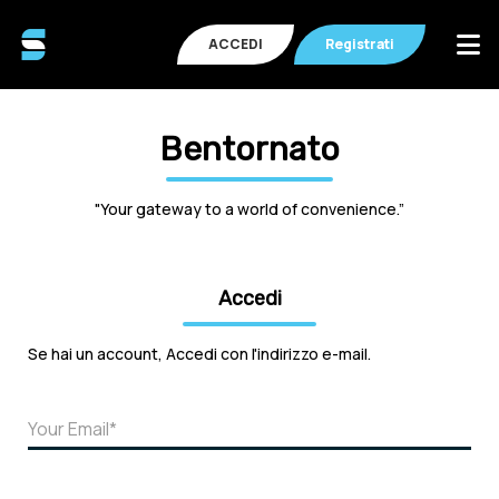
ACCEDI
Registrati
Bentornato
"Your gateway to a world of convenience.”
Accedi
Se hai un account, Accedi con l'indirizzo e-mail.