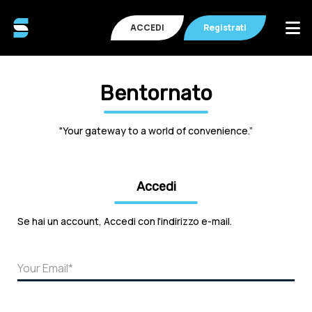
ACCEDI
Registrati
Bentornato
"Your gateway to a world of convenience.”
Accedi
Se hai un account, Accedi con l'indirizzo e-mail.