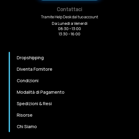
Contattaci
Tramite Help Desk dal tuo account
Da Lunedi a Venerdi
08:30 – 13:00
13:30 – 16:00
Dropshipping
Diventa Fornitore
Condizioni
Modalità di Pagamento
Spedizioni & Resi
Risorse
Chi Siamo