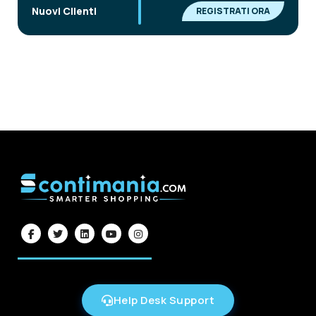
|
Nuovi Clienti
REGISTRATI ORA
Help Desk Support