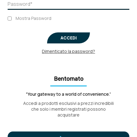
Mostra Password
ACCEDI
Dimenticato la password?
Bentornato
"Your gateway to a world of convenience.”
Accedi a prodotti esclusivi a prezzi incredibili
che solo i membri registrati possono
acquistare