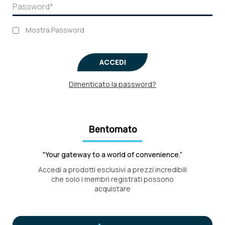
Mostra Password
ACCEDI
Dimenticato la password?
Bentornato
"Your gateway to a world of convenience.”
Accedi a prodotti esclusivi a prezzi incredibili
che solo i membri registrati possono
acquistare