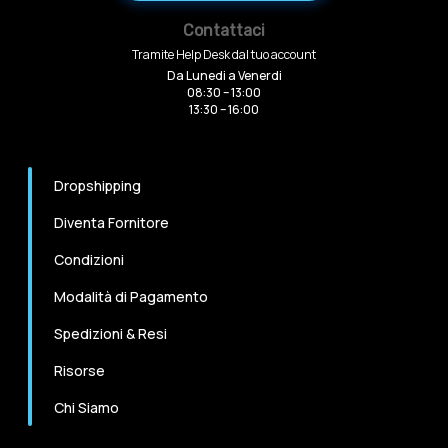
Contattaci
Tramite Help Desk dal tuo account
Da Lunedi a Venerdi
08:30 – 13:00
13:30 – 16:00
Dropshipping
Diventa Fornitore
Condizioni
Modalità di Pagamento
Spedizioni & Resi
Risorse
Chi Siamo