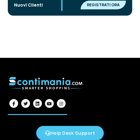
|
Nuovi Clienti
REGISTRATI ORA
Help Desk Support