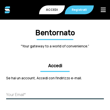
ACCEDI
Registrati
Bentornato
"Your gateway to a world of convenience.”
Accedi
Se hai un account, Accedi con l'indirizzo e-mail.