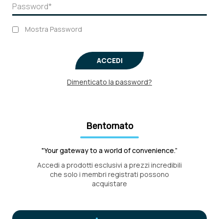
Mostra Password
ACCEDI
Dimenticato la password?
Bentornato
"Your gateway to a world of convenience.”
Accedi a prodotti esclusivi a prezzi incredibili
che solo i membri registrati possono
acquistare