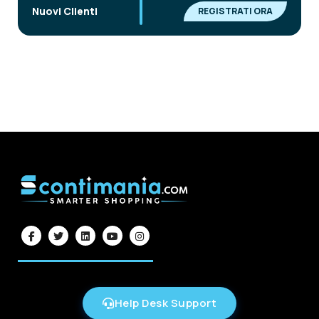
|
Nuovi Clienti
REGISTRATI ORA
Help Desk Support