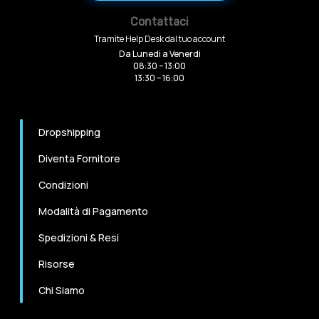
Contattaci
Tramite Help Desk dal tuo account
Da Lunedi a Venerdi
08:30 – 13:00
13:30 – 16:00
Dropshipping
Diventa Fornitore
Condizioni
Modalità di Pagamento
Spedizioni & Resi
Risorse
Chi Siamo