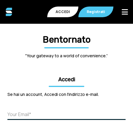
ACCEDI
Registrati
Bentornato
"Your gateway to a world of convenience.”
Accedi
Se hai un account, Accedi con l'indirizzo e-mail.