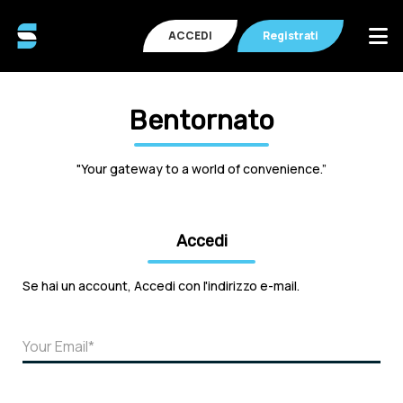
ACCEDI
Registrati
Bentornato
"Your gateway to a world of convenience.”
Accedi
Se hai un account, Accedi con l'indirizzo e-mail.