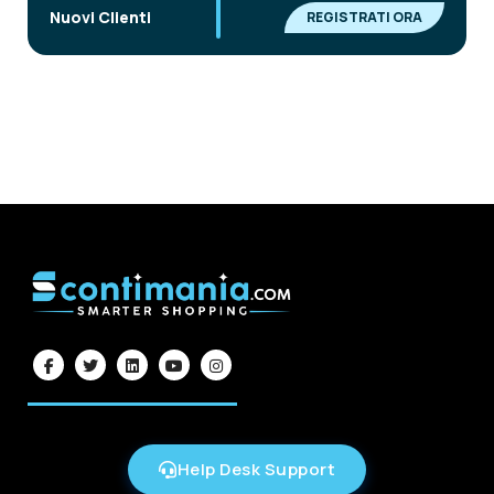
|
Nuovi Clienti
REGISTRATI ORA
Help Desk Support