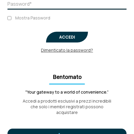
Mostra Password
ACCEDI
Dimenticato la password?
Bentornato
"Your gateway to a world of convenience.”
Accedi a prodotti esclusivi a prezzi incredibili
che solo i membri registrati possono
acquistare