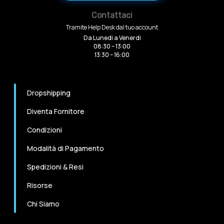
Contattaci
Tramite Help Desk dal tuo account
Da Lunedi a Venerdi
08:30 – 13:00
13:30 – 16:00
Dropshipping
Diventa Fornitore
Condizioni
Modalità di Pagamento
Spedizioni & Resi
Risorse
Chi Siamo