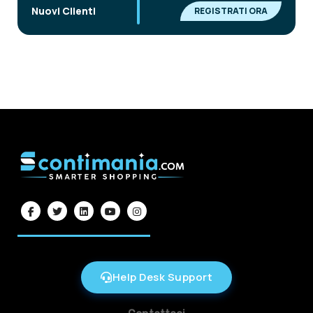
|
Nuovi Clienti
REGISTRATI ORA
Help Desk Support