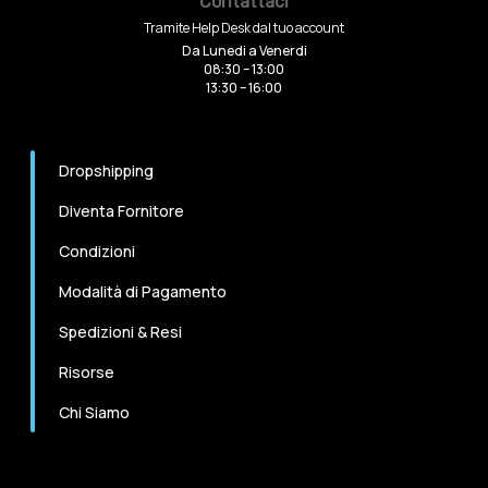
Contattaci
Tramite Help Desk dal tuo account
Da Lunedi a Venerdi
08:30 – 13:00
13:30 – 16:00
Dropshipping
Diventa Fornitore
Condizioni
Modalità di Pagamento
Spedizioni & Resi
Risorse
Chi Siamo