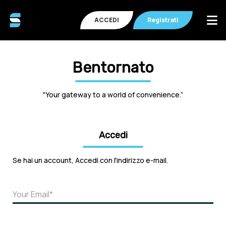
ACCEDI
Registrati
Bentornato
"Your gateway to a world of convenience.”
Accedi
Se hai un account, Accedi con l'indirizzo e-mail.