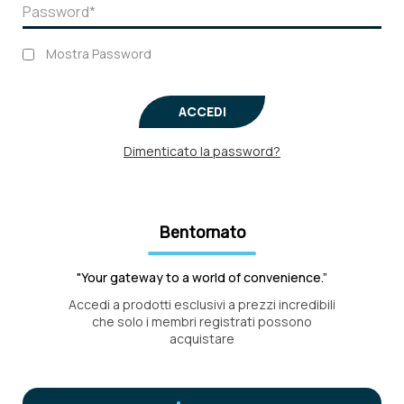
Mostra Password
ACCEDI
Dimenticato la password?
Bentornato
"Your gateway to a world of convenience.”
Accedi a prodotti esclusivi a prezzi incredibili
che solo i membri registrati possono
acquistare