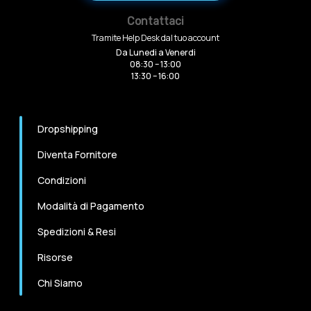
Contattaci
Tramite Help Desk dal tuo account
Da Lunedi a Venerdi
08:30 – 13:00
13:30 – 16:00
Dropshipping
Diventa Fornitore
Condizioni
Modalità di Pagamento
Spedizioni & Resi
Risorse
Chi Siamo