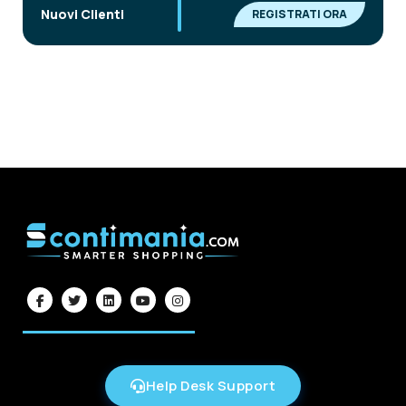
|
Nuovi Clienti
REGISTRATI ORA
Help Desk Support