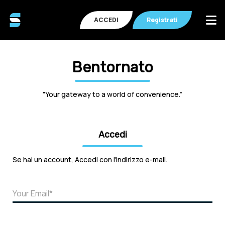
ACCEDI
Registrati
Bentornato
"Your gateway to a world of convenience.”
Accedi
Se hai un account, Accedi con l'indirizzo e-mail.