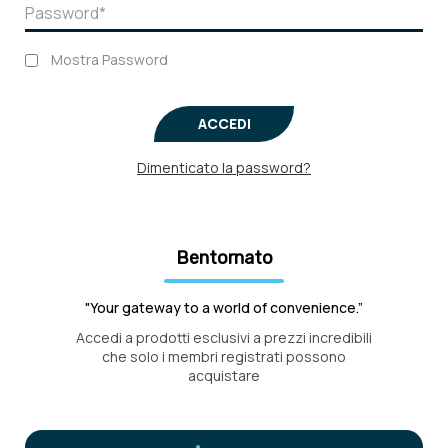
Mostra Password
ACCEDI
Dimenticato la password?
Bentornato
"Your gateway to a world of convenience.”
Accedi a prodotti esclusivi a prezzi incredibili
che solo i membri registrati possono
acquistare