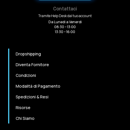
Contattaci
Tramite Help Desk dal tuo account
Da Lunedi a Venerdi
08:30 – 13:00
13:30 – 16:00
Dropshipping
Diventa Fornitore
Condizioni
Modalità di Pagamento
Spedizioni & Resi
Risorse
Chi Siamo