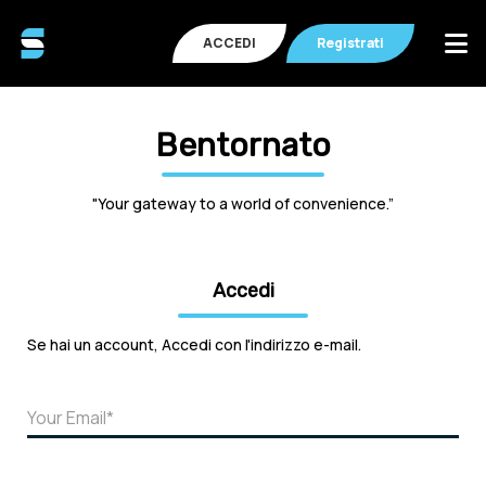
ACCEDI
Registrati
Bentornato
"Your gateway to a world of convenience.”
Accedi
Se hai un account, Accedi con l'indirizzo e-mail.