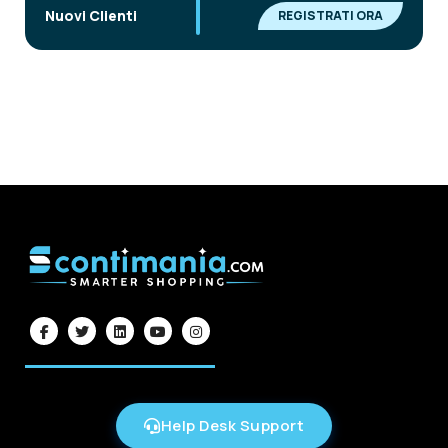
|
Nuovi Clienti
REGISTRATI ORA
Help Desk Support