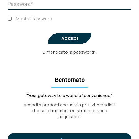
Mostra Password
ACCEDI
Dimenticato la password?
Bentornato
"Your gateway to a world of convenience.”
Accedi a prodotti esclusivi a prezzi incredibili
che solo i membri registrati possono
acquistare