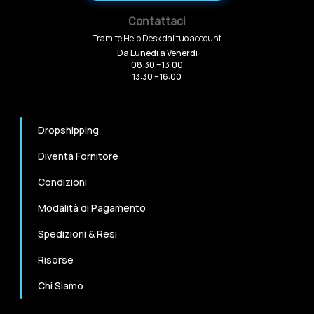
Contattaci
Tramite Help Desk dal tuo account
Da Lunedi a Venerdi
08:30 – 13:00
13:30 – 16:00
Dropshipping
Diventa Fornitore
Condizioni
Modalità di Pagamento
Spedizioni & Resi
Risorse
Chi Siamo