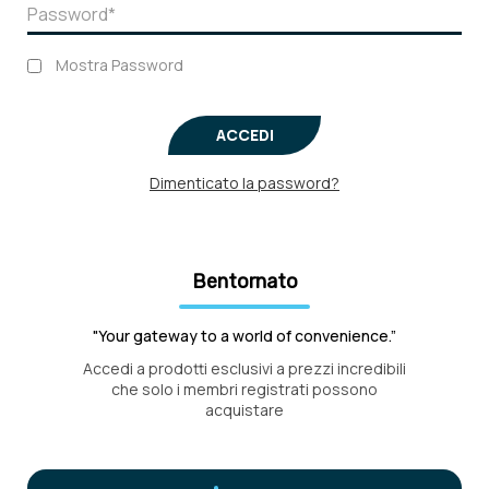
Mostra Password
ACCEDI
Dimenticato la password?
Bentornato
"Your gateway to a world of convenience.”
Accedi a prodotti esclusivi a prezzi incredibili
che solo i membri registrati possono
acquistare