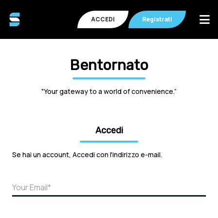
ACCEDI
Registrati
Bentornato
"Your gateway to a world of convenience.”
Accedi
Se hai un account, Accedi con l'indirizzo e-mail.