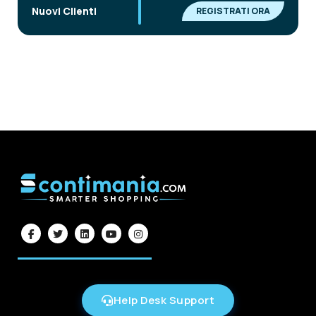
|
Nuovi Clienti
REGISTRATI ORA
Help Desk Support