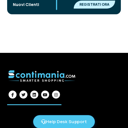
|
Nuovi Clienti
REGISTRATI ORA
Help Desk Support