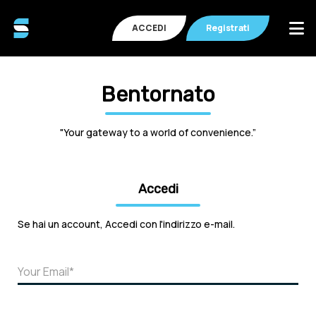
ACCEDI
Registrati
Bentornato
"Your gateway to a world of convenience.”
Accedi
Se hai un account, Accedi con l'indirizzo e-mail.