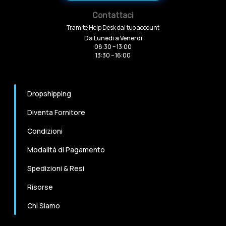
Contattaci
Tramite Help Desk dal tuo account
Da Lunedi a Venerdi
08:30 – 13:00
13:30 – 16:00
Dropshipping
Diventa Fornitore
Condizioni
Modalità di Pagamento
Spedizioni & Resi
Risorse
Chi Siamo