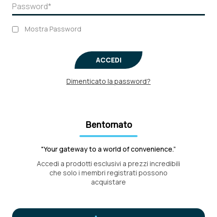
Mostra Password
ACCEDI
Dimenticato la password?
Bentornato
"Your gateway to a world of convenience.”
Accedi a prodotti esclusivi a prezzi incredibili
che solo i membri registrati possono
acquistare