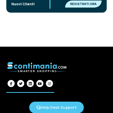
|
Nuovi Clienti
REGISTRATI ORA
Help Desk Support