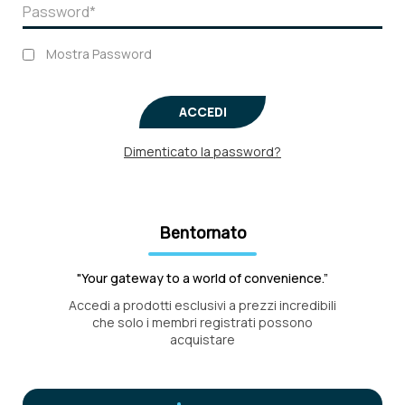
Mostra Password
ACCEDI
Dimenticato la password?
Bentornato
"Your gateway to a world of convenience.”
Accedi a prodotti esclusivi a prezzi incredibili
che solo i membri registrati possono
acquistare