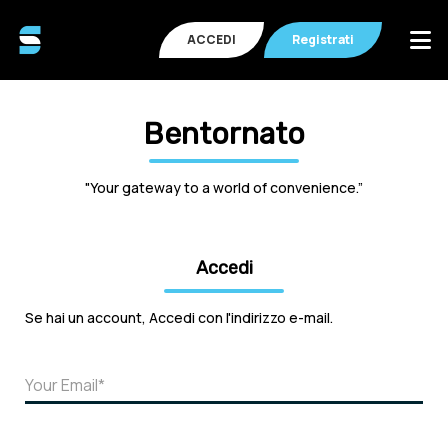
ACCEDI
Registrati
Bentornato
"Your gateway to a world of convenience.”
Accedi
Se hai un account, Accedi con l'indirizzo e-mail.