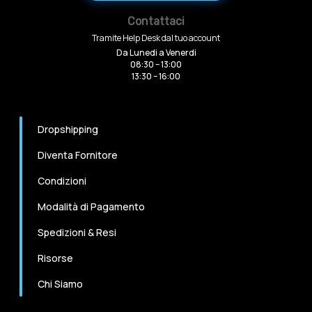
Contattaci
Tramite Help Desk dal tuo account
Da Lunedi a Venerdi
08:30 – 13:00
13:30 – 16:00
Dropshipping
Diventa Fornitore
Condizioni
Modalità di Pagamento
Spedizioni & Resi
Risorse
Chi Siamo