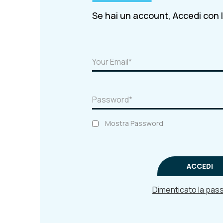
Se hai un account, Accedi con l'
Mostra Password
ACCEDI
Dimenticato la pa