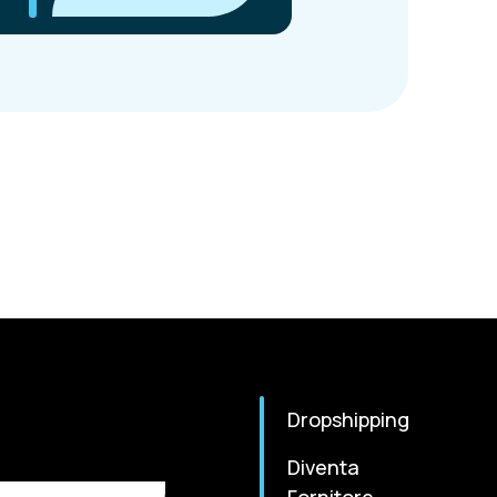
Dropshipping
Diventa
Fornitore