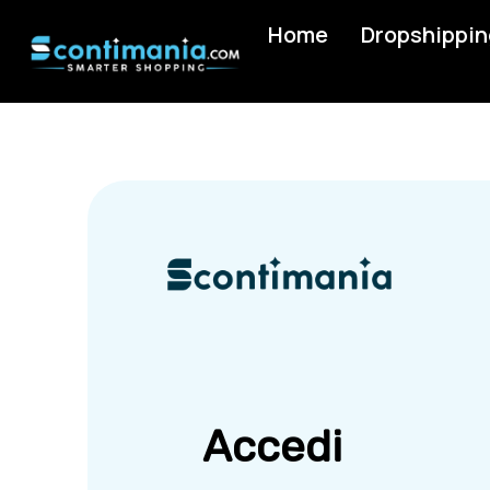
Home
Dropshippin
Accedi