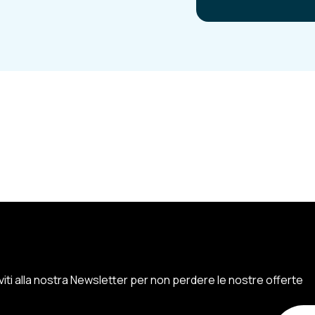
iviti alla nostra Newsletter per non perdere le nostre offerte