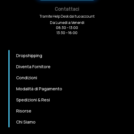
Contattaci
Tramite Help Desk dal tuo account
Da Lunedi a Venerdi
08:30 – 13:00
13:30 – 16:00
Dropshipping
Diventa Fornitore
Condizioni
Modalità di Pagamento
Spedizioni & Resi
Risorse
Chi Siamo