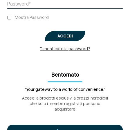
Mostra Password
ACCEDI
Dimenticato la password?
Bentornato
"Your gateway to a world of convenience.”
Accedi a prodotti esclusivi a prezzi incredibili
che solo i membri registrati possono
acquistare