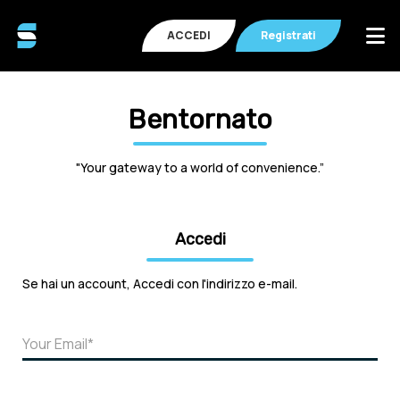
ACCEDI
Registrati
Bentornato
"Your gateway to a world of convenience.”
Accedi
Se hai un account, Accedi con l'indirizzo e-mail.