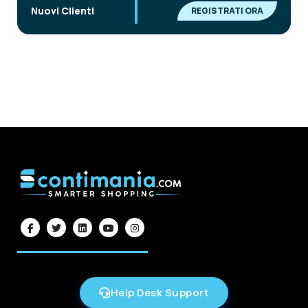
|
Nuovi Clienti
REGISTRATI ORA
Help Desk Support