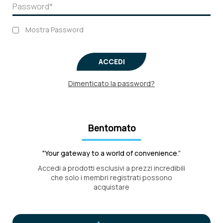
Mostra Password
ACCEDI
Dimenticato la password?
Bentornato
"Your gateway to a world of convenience.”
Accedi a prodotti esclusivi a prezzi incredibili
che solo i membri registrati possono
acquistare