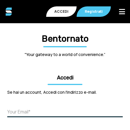
ACCEDI
Registrati
Bentornato
"Your gateway to a world of convenience.”
Accedi
Se hai un account, Accedi con l'indirizzo e-mail.