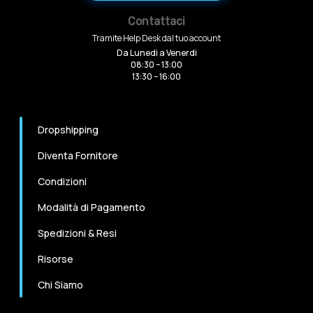
Contattaci
Tramite Help Desk dal tuo account
Da Lunedi a Venerdi
08:30 – 13:00
13:30 – 16:00
Dropshipping
Diventa Fornitore
Condizioni
Modalità di Pagamento
Spedizioni & Resi
Risorse
Chi Siamo