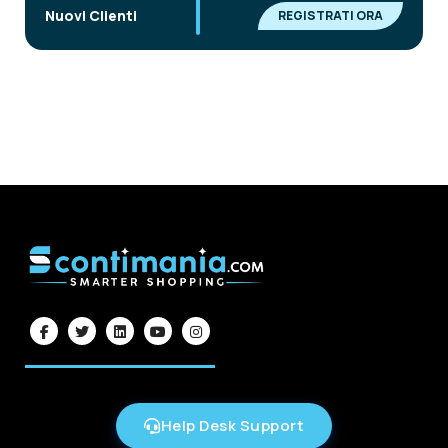
|
Nuovi Clienti
REGISTRATI ORA
Help Desk Support