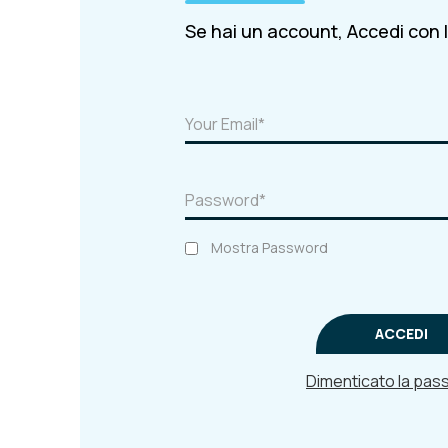
Se hai un account, Accedi con l'
Mostra Password
ACCEDI
Dimenticato la pa