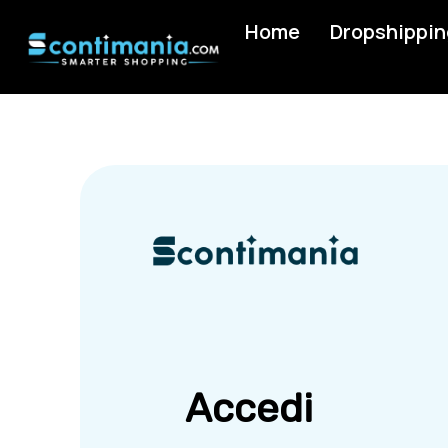
Home
Dropshippin
Accedi