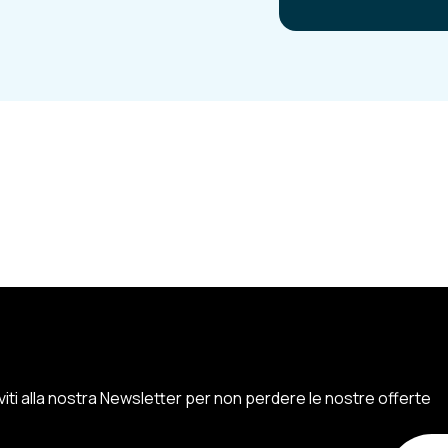
iviti alla nostra Newsletter per non perdere le nostre offerte