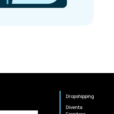
Dropshipping
Diventa
Fornitore