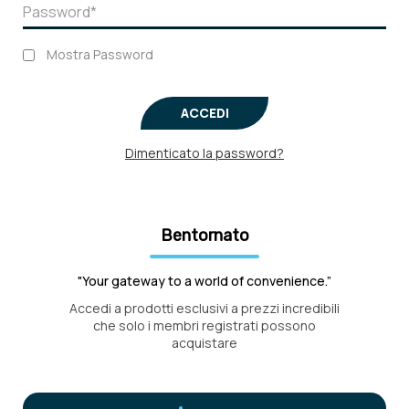
Mostra Password
ACCEDI
Dimenticato la password?
Bentornato
"Your gateway to a world of convenience.”
Accedi a prodotti esclusivi a prezzi incredibili
che solo i membri registrati possono
acquistare