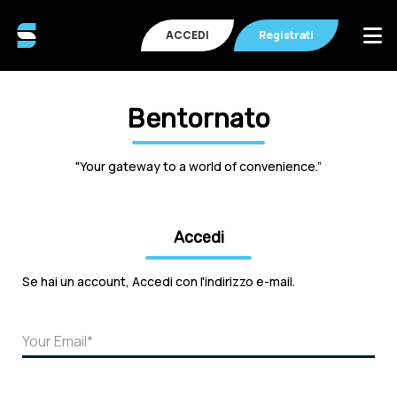
ACCEDI
Registrati
Bentornato
"Your gateway to a world of convenience.”
Accedi
Se hai un account, Accedi con l'indirizzo e-mail.