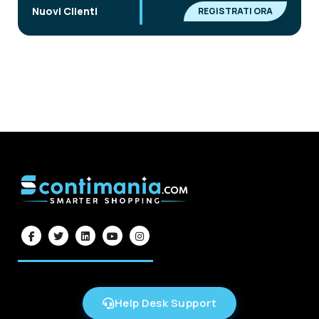
|
Nuovi Clienti
REGISTRATI ORA
Help Desk Support