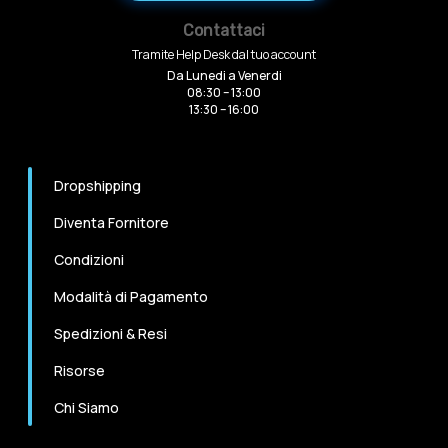
Contattaci
Tramite Help Desk dal tuo account
Da Lunedi a Venerdi
08:30 – 13:00
13:30 – 16:00
Dropshipping
Diventa Fornitore
Condizioni
Modalità di Pagamento
Spedizioni & Resi
Risorse
Chi Siamo