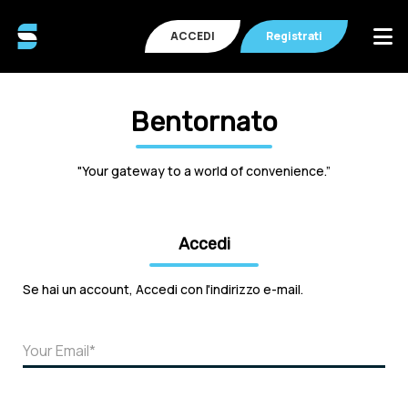
ACCEDI
Registrati
Bentornato
"Your gateway to a world of convenience.”
Accedi
Se hai un account, Accedi con l'indirizzo e-mail.