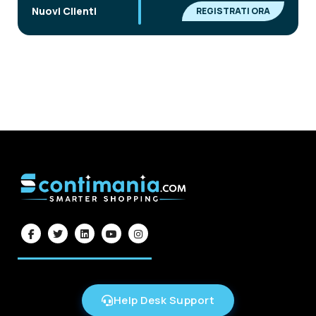
|
Nuovi Clienti
REGISTRATI ORA
Help Desk Support