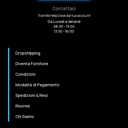
Contattaci
Tramite Help Desk dal tuo account
Da Lunedi a Venerdi
08:30 – 13:00
13:30 – 16:00
Dropshipping
Diventa Fornitore
Condizioni
Modalità di Pagamento
Spedizioni & Resi
Risorse
Chi Siamo