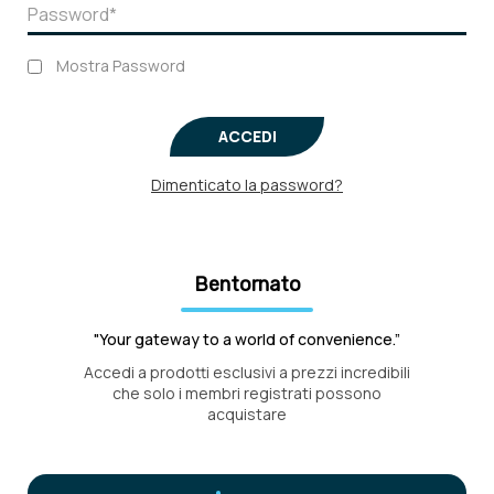
Mostra Password
ACCEDI
Dimenticato la password?
Bentornato
"Your gateway to a world of convenience.”
Accedi a prodotti esclusivi a prezzi incredibili
che solo i membri registrati possono
acquistare