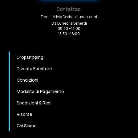
Contattaci
Tramite Help Desk dal tuo account
Da Lunedi a Venerdi
08:30 – 13:00
13:30 – 16:00
Dropshipping
Diventa Fornitore
Condizioni
Modalità di Pagamento
Spedizioni & Resi
Risorse
Chi Siamo