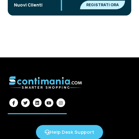
|
Nuovi Clienti
REGISTRATI ORA
Help Desk Support