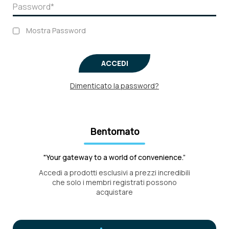
Mostra Password
ACCEDI
Dimenticato la password?
Bentornato
"Your gateway to a world of convenience.”
Accedi a prodotti esclusivi a prezzi incredibili
che solo i membri registrati possono
acquistare