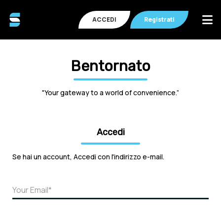
ACCEDI
Registrati
Bentornato
"Your gateway to a world of convenience.”
Accedi
Se hai un account, Accedi con l'indirizzo e-mail.