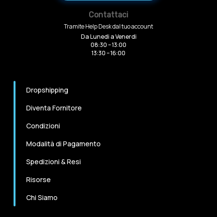
Contattaci
Tramite Help Desk dal tuo account
Da Lunedi a Venerdi
08:30 – 13:00
13:30 – 16:00
Dropshipping
Diventa Fornitore
Condizioni
Modalità di Pagamento
Spedizioni & Resi
Risorse
Chi Siamo