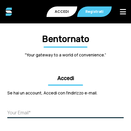
ACCEDI
Registrati
Bentornato
"Your gateway to a world of convenience.”
Accedi
Se hai un account, Accedi con l'indirizzo e-mail.