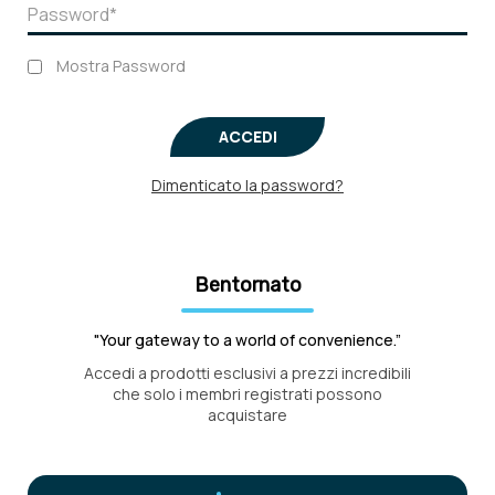
Mostra Password
ACCEDI
Dimenticato la password?
Bentornato
"Your gateway to a world of convenience.”
Accedi a prodotti esclusivi a prezzi incredibili
che solo i membri registrati possono
acquistare