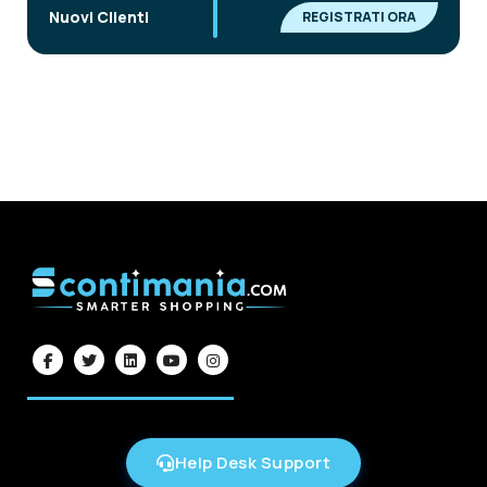
|
Nuovi Clienti
REGISTRATI ORA
Help Desk Support