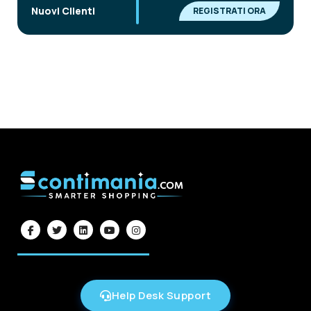
|
Nuovi Clienti
REGISTRATI ORA
Help Desk Support