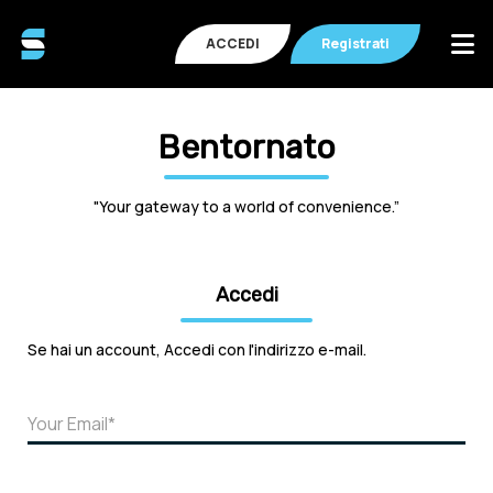
ACCEDI
Registrati
Bentornato
"Your gateway to a world of convenience.”
Accedi
Se hai un account, Accedi con l'indirizzo e-mail.