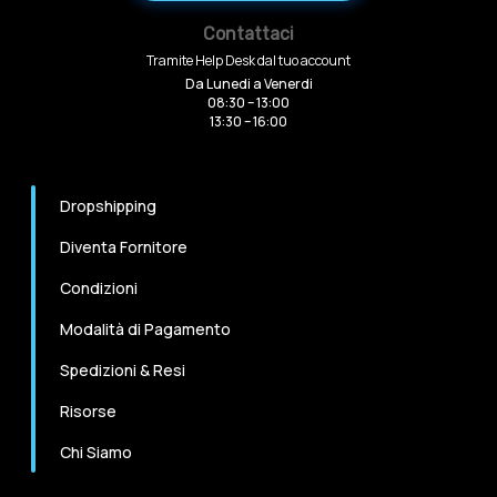
Contattaci
Tramite Help Desk dal tuo account
Da Lunedi a Venerdi
08:30 – 13:00
13:30 – 16:00
Dropshipping
Diventa Fornitore
Condizioni
Modalità di Pagamento
Spedizioni & Resi
Risorse
Chi Siamo