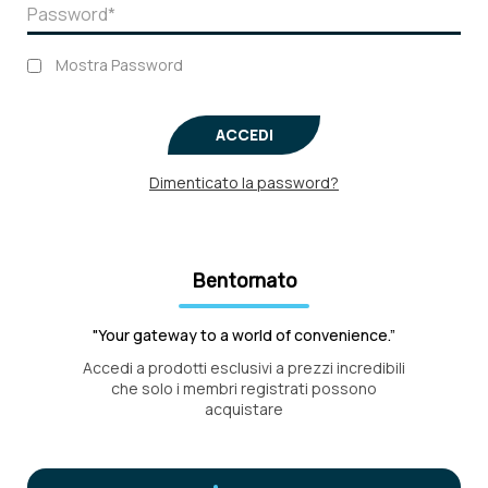
Mostra Password
ACCEDI
Dimenticato la password?
Bentornato
"Your gateway to a world of convenience.”
Accedi a prodotti esclusivi a prezzi incredibili
che solo i membri registrati possono
acquistare