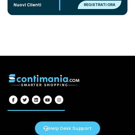
|
Nuovi Clienti
REGISTRATI ORA
Help Desk Support