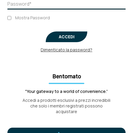
Mostra Password
ACCEDI
Dimenticato la password?
Bentornato
"Your gateway to a world of convenience.”
Accedi a prodotti esclusivi a prezzi incredibili
che solo i membri registrati possono
acquistare