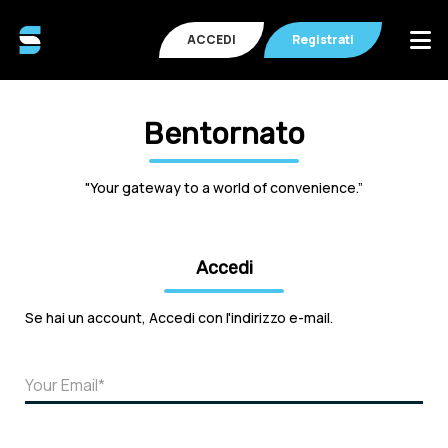
ACCEDI
Registrati
Bentornato
"Your gateway to a world of convenience.”
Accedi
Se hai un account, Accedi con l'indirizzo e-mail.