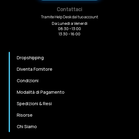
Contattaci
Tramite Help Desk dal tuo account
Da Lunedi a Venerdi
08:30 – 13:00
13:30 – 16:00
Dropshipping
Diventa Fornitore
Condizioni
Modalità di Pagamento
Spedizioni & Resi
Risorse
Chi Siamo