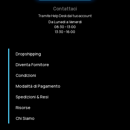
Contattaci
Tramite Help Desk dal tuo account
Da Lunedi a Venerdi
08:30 – 13:00
13:30 – 16:00
Dropshipping
Diventa Fornitore
Condizioni
Modalità di Pagamento
Spedizioni & Resi
Risorse
Chi Siamo