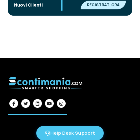
|
Nuovi Clienti
REGISTRATI ORA
Help Desk Support