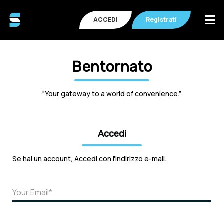
ACCEDI
Registrati
Bentornato
"Your gateway to a world of convenience.”
Accedi
Se hai un account, Accedi con l'indirizzo e-mail.