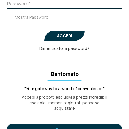
Mostra Password
ACCEDI
Dimenticato la password?
Bentornato
"Your gateway to a world of convenience.”
Accedi a prodotti esclusivi a prezzi incredibili
che solo i membri registrati possono
acquistare