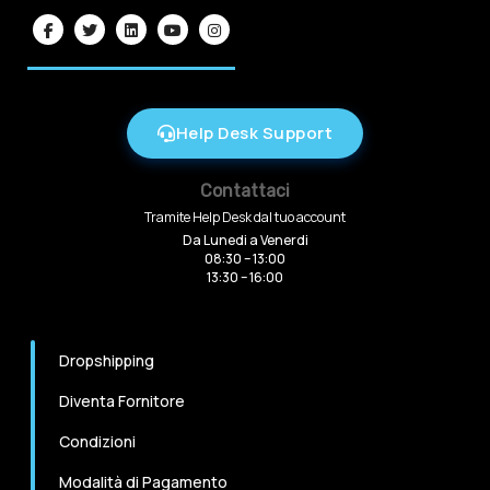
Help Desk Support
Contattaci
Tramite Help Desk dal tuo account
Da Lunedi a Venerdi
08:30 – 13:00
13:30 – 16:00
Dropshipping
Diventa Fornitore
Condizioni
Modalità di Pagamento