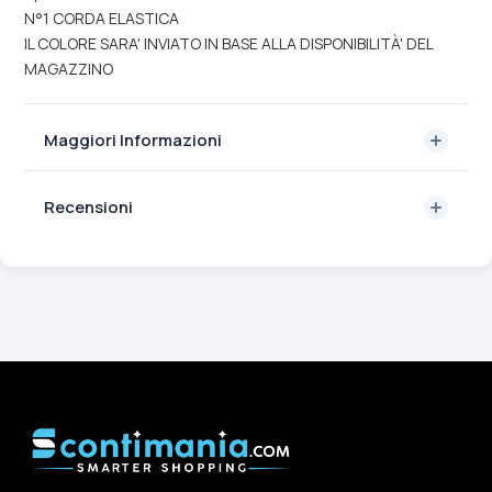
N°1 CORDA ELASTICA
IL COLORE SARA' INVIATO IN BASE ALLA DISPONIBILITÀ' DEL
MAGAZZINO
Maggiori Informazioni
Recensioni