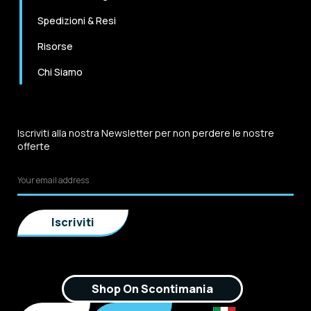
Spedizioni & Resi
Risorse
Chi Siamo
Iscriviti alla nostra Newsletter per non perdere le nostre
offerte
Shop On Scontimania