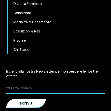
Diventa Fornitore
Condizioni
Modalità di Pagamento
Spedizioni & Resi
Risorse
Chi Siamo
Iscriviti alla nostra Newsletter per non perdere le nostre
offerte