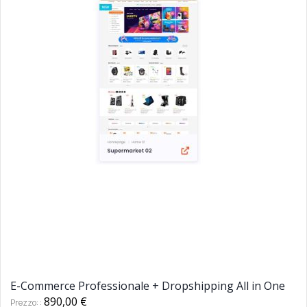
E-Commerce Professionale + Dropshipping All in One
890,00 €
Prezzo: