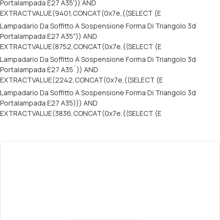
Portalampada E27 A35')) AND
EXTRACTVALUE(9401,CONCAT(0x7e,((SELECT (E
Lampadario Da Soffitto A Sospensione Forma Di Triangolo 3d
Portalampada E27 A35")) AND
EXTRACTVALUE(8752,CONCAT(0x7e,((SELECT (E
Lampadario Da Soffitto A Sospensione Forma Di Triangolo 3d
Portalampada E27 A35`)) AND
EXTRACTVALUE(2242,CONCAT(0x7e,((SELECT (E
Lampadario Da Soffitto A Sospensione Forma Di Triangolo 3d
Portalampada E27 A35))) AND
EXTRACTVALUE(3836,CONCAT(0x7e,((SELECT (E