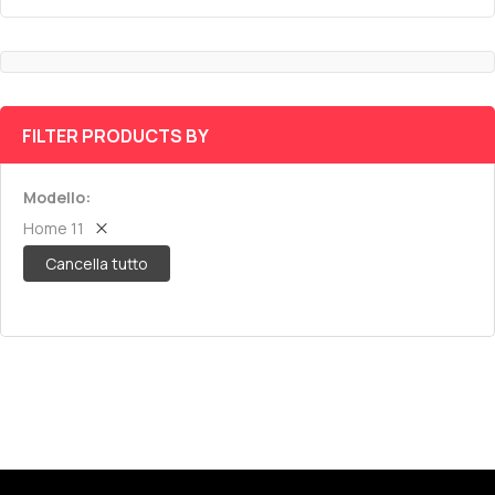
FILTER PRODUCTS BY
Modello
Home 11
Cancella tutto