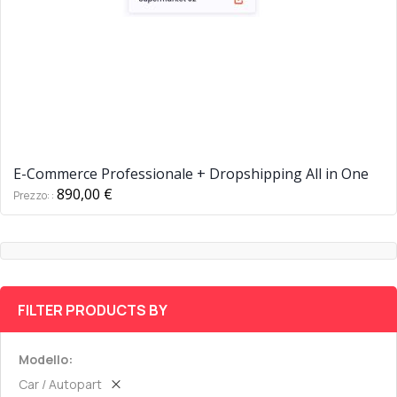
E-Commerce Professionale + Dropshipping All in One
890,00 €
Prezzo:
FILTER PRODUCTS BY
Modello
Car / Autopart