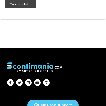
Cancella tutto
Help Desk Support