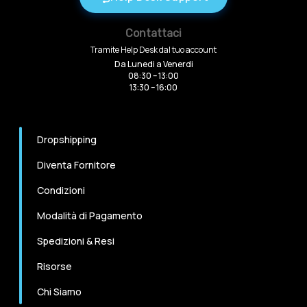
Contattaci
Tramite Help Desk dal tuo account
Da Lunedi a Venerdi
08:30 – 13:00
13:30 – 16:00
Dropshipping
Diventa Fornitore
Condizioni
Modalità di Pagamento
Spedizioni & Resi
Risorse
Chi Siamo