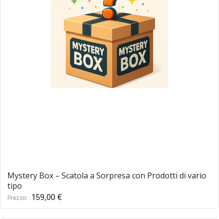
Mystery Box – Scatola a Sorpresa con Prodotti di vario
tipo
159,00 €
Prezzo: