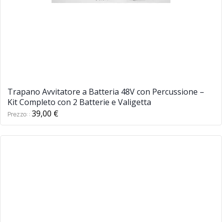
Trapano Avvitatore a Batteria 48V con Percussione –
Kit Completo con 2 Batterie e Valigetta
39,00 €
Prezzo: