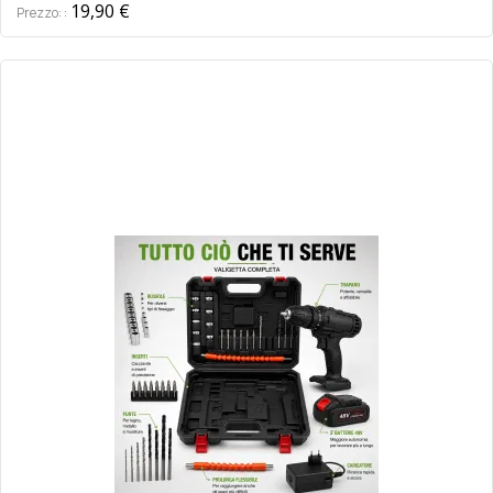
19,90 €
Prezzo: