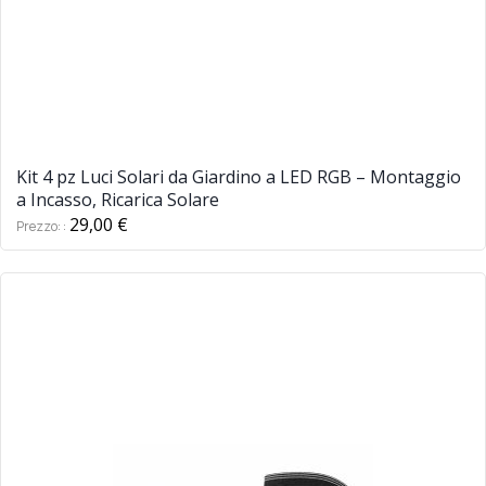
Kit 4 pz Luci Solari da Giardino a LED RGB – Montaggio
a Incasso, Ricarica Solare
29,00 €
Prezzo: