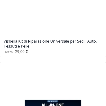
Visbella Kit di Riparazione Universale per Sedili Auto,
Tessuti e Pelle
29,00 €
Prezzo: