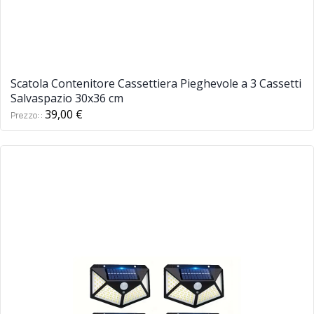
Scatola Contenitore Cassettiera Pieghevole a 3 Cassetti
Salvaspazio 30x36 cm
39,00 €
Prezzo: