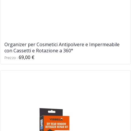
Organizer per Cosmetici Antipolvere e Impermeabile
con Cassetti e Rotazione a 360°
69,00 €
Prezzo: