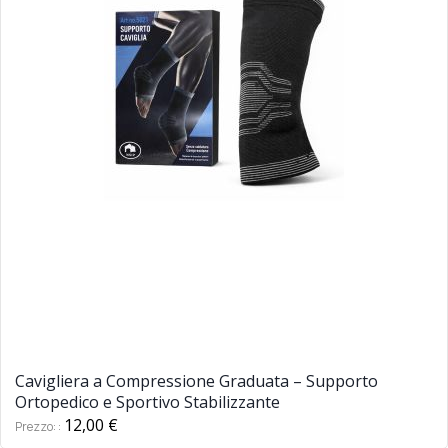
Cavigliera a Compressione Graduata – Supporto
Ortopedico e Sportivo Stabilizzante
12,00 €
Prezzo: