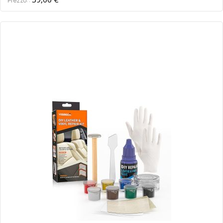
Prezzo: