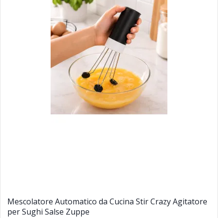
Mescolatore Automatico da Cucina Stir Crazy Agitatore
per Sughi Salse Zuppe