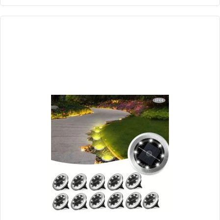
Torcia LED SOS