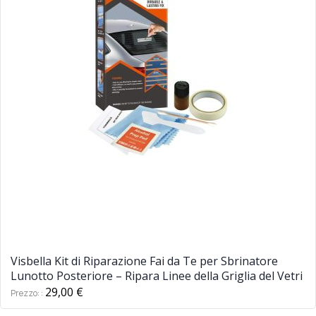
Visbella Kit di Riparazione Fai da Te per Sbrinatore
Lunotto Posteriore – Ripara Linee della Griglia del Vetri
29,00 €
Prezzo: