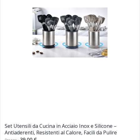
Set Utensili da Cucina in Acciaio Inox e Silicone –
Antiaderenti, Resistenti al Calore, Facili da Pulire
39,00 €