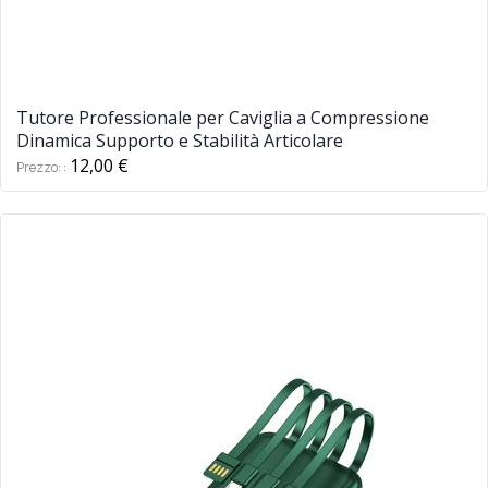
Tutore Professionale per Caviglia a Compressione
Dinamica Supporto e Stabilità Articolare
12,00 €
Prezzo: