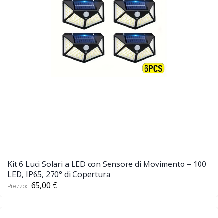
Kit 6 Luci Solari a LED con Sensore di Movimento – 100
LED, IP65, 270° di Copertura
65,00 €
Prezzo: