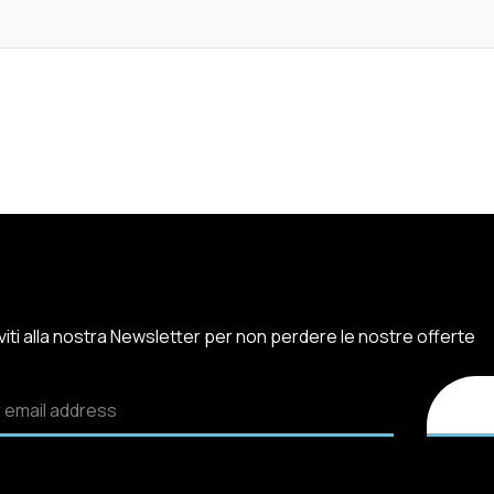
iviti alla nostra Newsletter per non perdere le nostre offerte