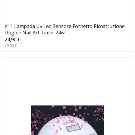
K11 Lampada Uv Led Sensore Fornetto Ricostruzione
Unghie Nail Art Timer 24w
24,90 €
49,00 €