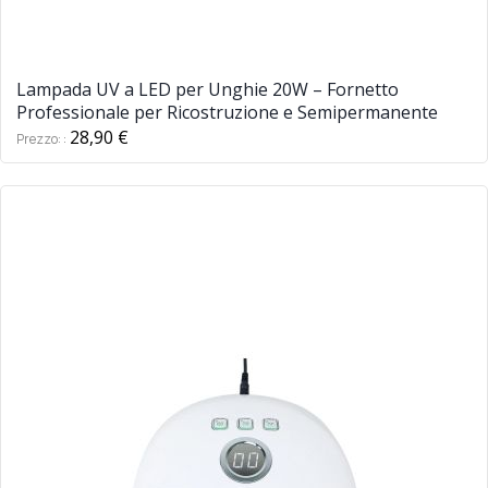
Lampada UV a LED per Unghie 20W – Fornetto
Professionale per Ricostruzione e Semipermanente
28,90 €
Prezzo: