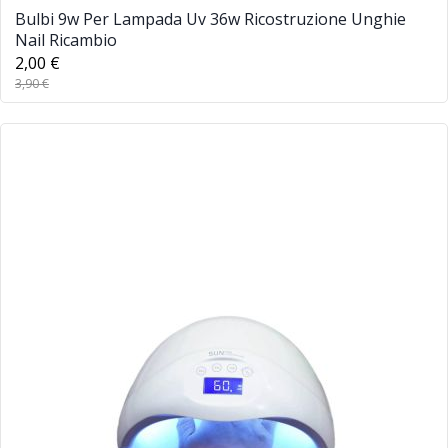
Bulbi 9w Per Lampada Uv 36w Ricostruzione Unghie
Nail Ricambio
2,00 €
3,90 €