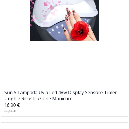
Sun 5 Lampada Uv a Led 48w Display Sensore Timer
Unghie Ricostruzione Manicure
16,90 €
39,90 €