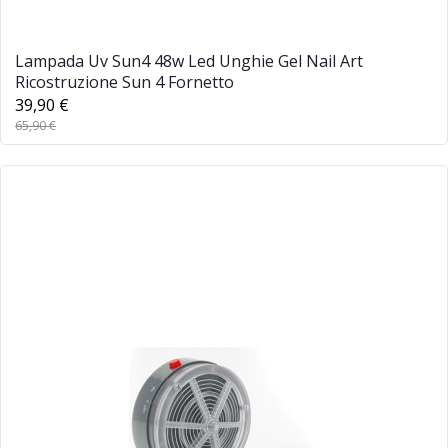
Lampada Uv Sun4 48w Led Unghie Gel Nail Art
Ricostruzione Sun 4 Fornetto
39,90 €
65,90 €