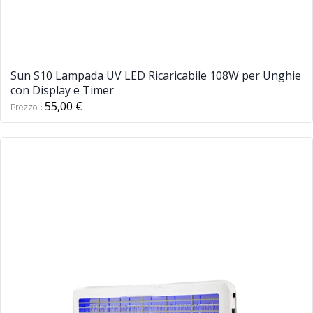
Sun S10 Lampada UV LED Ricaricabile 108W per Unghie
con Display e Timer
55,00 €
Prezzo: