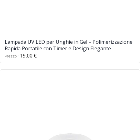
Lampada UV LED per Unghie in Gel – Polimerizzazione
Rapida Portatile con Timer e Design Elegante
19,00 €
Prezzo: