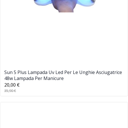
Sun 5 Plus Lampada Uv Led Per Le Unghie Asciugatrice
48w Lampada Per Manicure
20,00 €
35,90 €