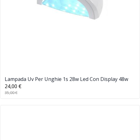
Lampada Uv Per Unghie 1s 28w Led Con Display 48w
24,00 €
35,00 €