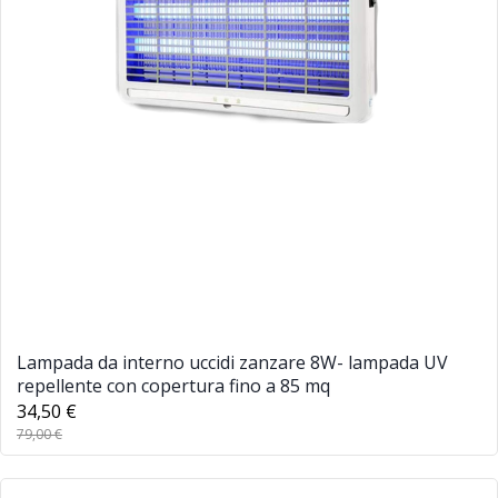
Lampada da interno uccidi zanzare 8W- lampada UV
repellente con copertura fino a 85 mq
34,50 €
79,00 €