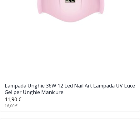
Lampada Unghie 36W 12 Led Nail Art Lampada UV Luce
Gel per Unghie Manicure
11,90 €
16,00 €