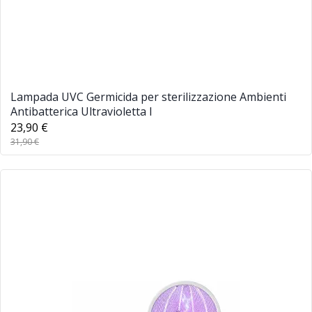
Lampada UVC Germicida per sterilizzazione Ambienti
Antibatterica Ultravioletta I
23,90 €
31,90 €