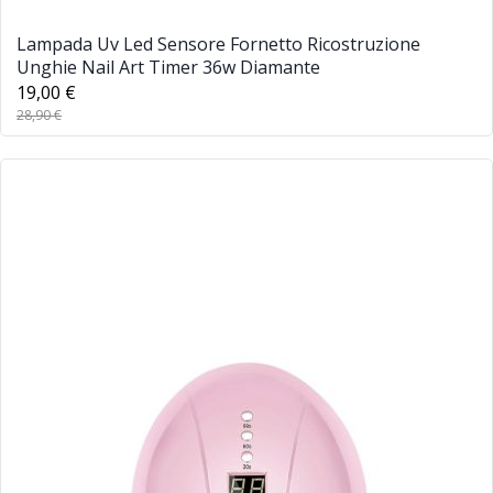
Lampada Uv Led Sensore Fornetto Ricostruzione
Unghie Nail Art Timer 36w Diamante
19,00 €
28,90 €