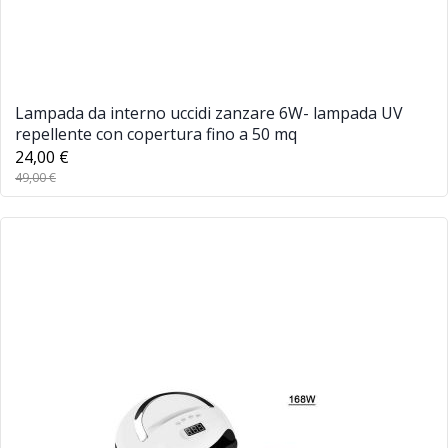
Lampada da interno uccidi zanzare 6W- lampada UV
repellente con copertura fino a 50 mq
24,00 €
49,00 €