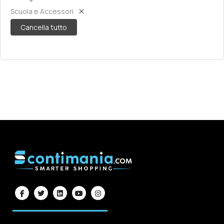
Scuola e Accessori
Cancella tutto