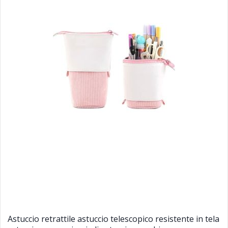
Astuccio retrattile astuccio telescopico resistente in tela