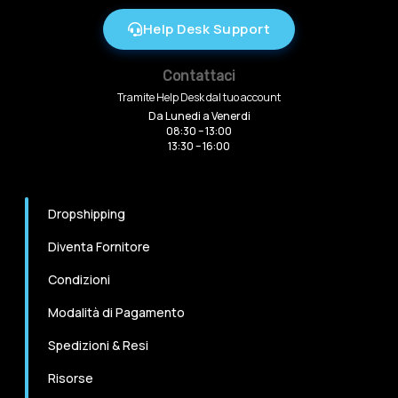
Help Desk Support
Contattaci
Tramite Help Desk dal tuo account
Da Lunedi a Venerdi
08:30 – 13:00
13:30 – 16:00
Dropshipping
Diventa Fornitore
Condizioni
Modalità di Pagamento
Spedizioni & Resi
Risorse