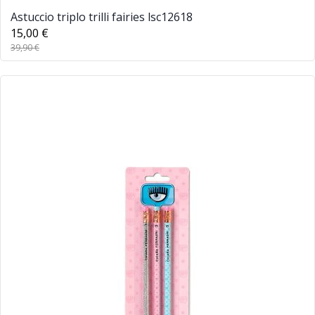
Astuccio triplo trilli fairies lsc12618
15,00 €
39,90 €