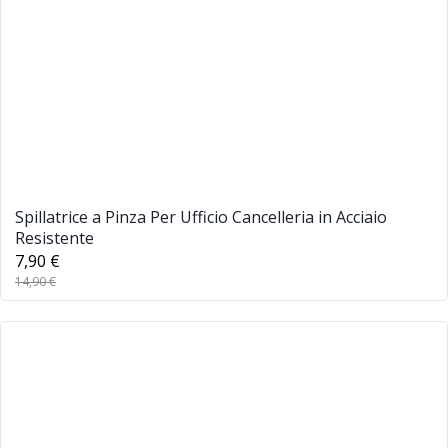
Spillatrice a Pinza Per Ufficio Cancelleria in Acciaio
Resistente
7,90 €
14,90 €