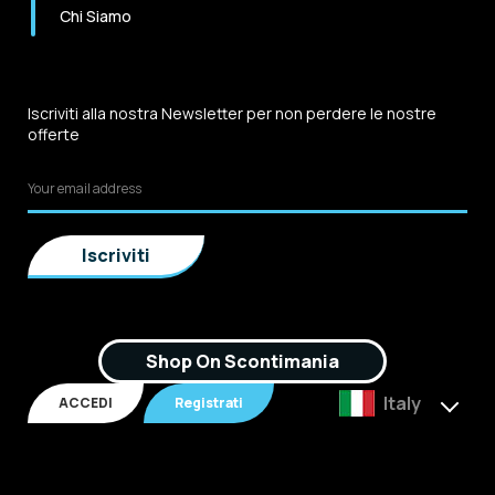
Chi Siamo
Iscriviti alla nostra Newsletter per non perdere le nostre
offerte
Shop On Scontimania
Italy
ACCEDI
Registrati