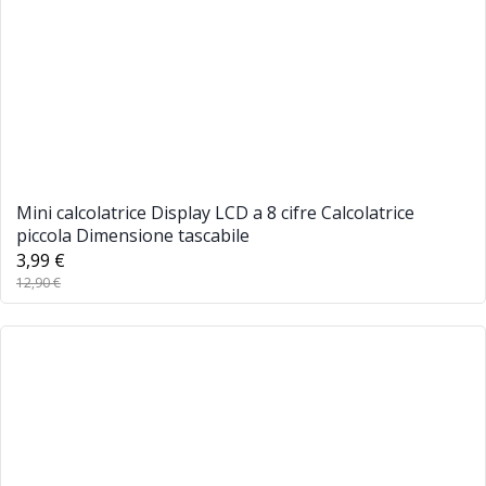
Mini calcolatrice Display LCD a 8 cifre Calcolatrice
piccola Dimensione tascabile
3,99 €
12,90 €