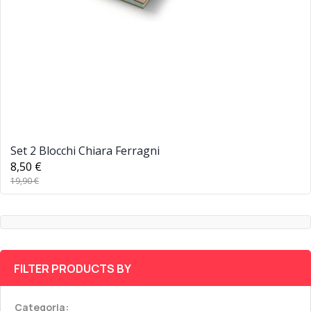
Set 2 Blocchi Chiara Ferragni
8,50 €
19,90 €
FILTER PRODUCTS BY
Categoria