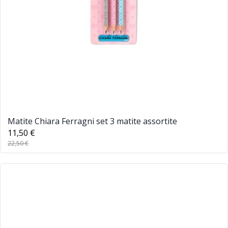
Matite Chiara Ferragni set 3 matite assortite
11,50 €
22,50 €