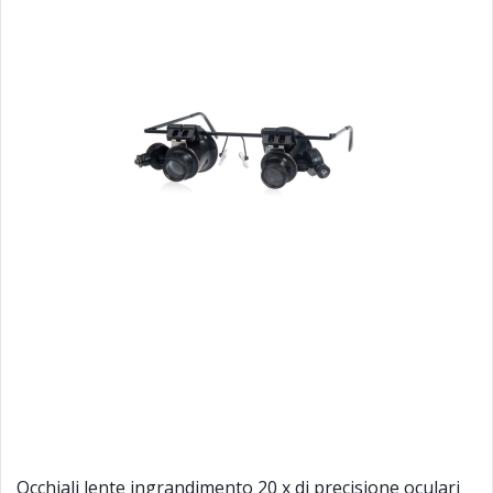
Occhiali lente ingrandimento 20 x di precisione oculari