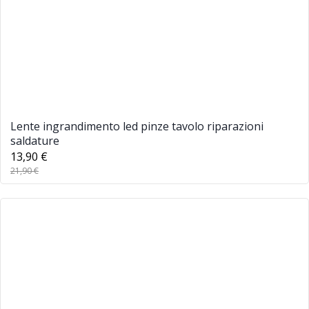
Lente ingrandimento led pinze tavolo riparazioni
saldature
13,90 €
21,90 €