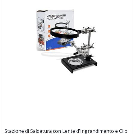
Stazione di Saldatura con Lente d'Ingrandimento e Clip