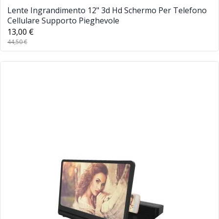
Lente Ingrandimento 12" 3d Hd Schermo Per Telefono
Cellulare Supporto Pieghevole
13,00 €
44,50 €