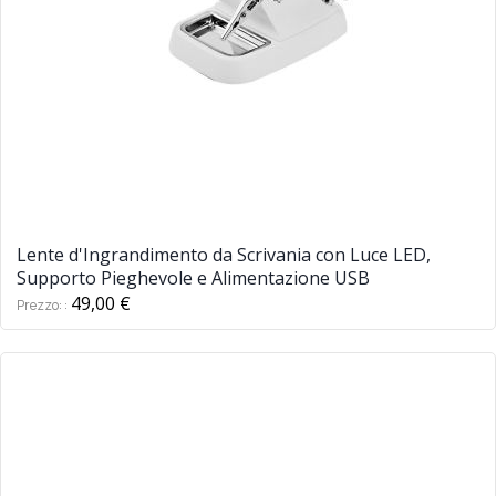
Lente d'Ingrandimento da Scrivania con Luce LED,
Supporto Pieghevole e Alimentazione USB
49,00 €
Prezzo: