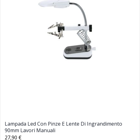
Lampada Led Con Pinze E Lente Di Ingrandimento
90mm Lavori Manuali
27,90 €