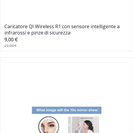
Caricatore QI Wireless R1 con sensore intelligente a
infrarossi e pinze di sicurezza
9,00 €
22,00 €