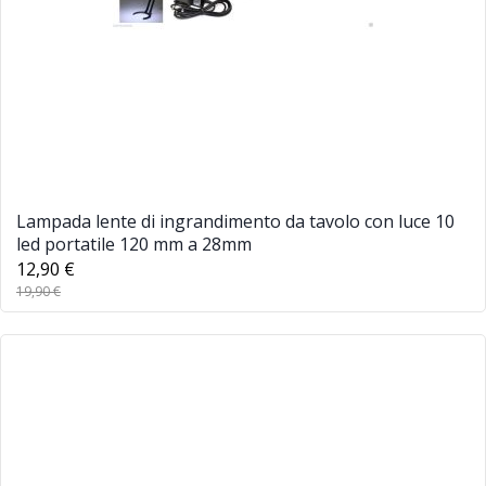
Lampada lente di ingrandimento da tavolo con luce 10
led portatile 120 mm a 28mm
12,90 €
19,90 €