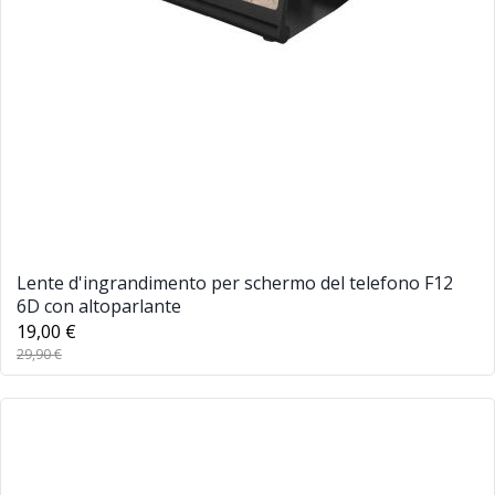
Lente d'ingrandimento per schermo del telefono F12
6D con altoparlante
19,00 €
29,90 €