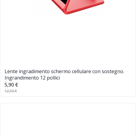
Lente ingradimento schermo cellulare con sostegno.
Ingrandimento 12 pollici
5,90 €
12,50 €