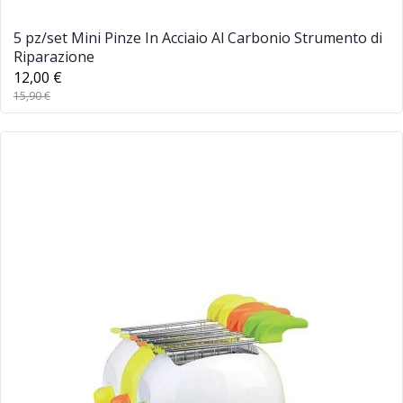
5 pz/set Mini Pinze In Acciaio Al Carbonio Strumento di
Riparazione
12,00 €
15,90 €