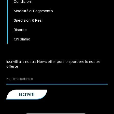
Condizioni
Modalità di Pagamento
Spedizioni & Resi
Risorse
Chi Siamo
Iscriviti alla nostra Newsletter per non perdere le nostre
offerte