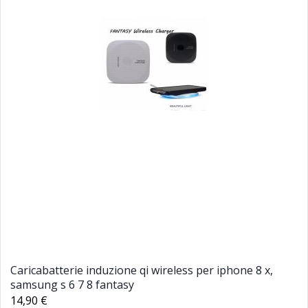
Caricabatterie induzione qi wireless per iphone 8 x,
samsung s 6 7 8 fantasy
14,90 €