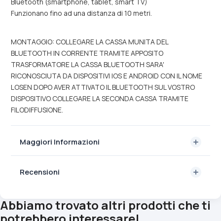
Bluetooth (smartphone, tablet, smart TV)
Funzionano fino ad una distanza di 10 metri.
MONTAGGIO: COLLEGARE LA CASSA MUNITA DEL
BLUETOOTH IN CORRENTE TRAMITE APPOSITO
TRASFORMATORE LA CASSA BLUETOOTH SARA'
RICONOSCIUTA DA DISPOSITIVI IOS E ANDROID CON IL NOME
LOSEN DOPO AVER ATTIVATO IL BLUETOOTH SUL VOSTRO
DISPOSITIVO COLLEGARE LA SECONDA CASSA TRAMITE
FILODIFFUSIONE.
Maggiori Informazioni
Recensioni
Abbiamo trovato altri prodotti che ti
potrebbero interessare!