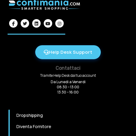
Help Desk Support
Contattaci
Tramite Help Desk dal tuo account
Da Lunedi a Venerdi
08:30 – 13:00
13:30 – 16:00
Dropshipping
Diventa Fornitore