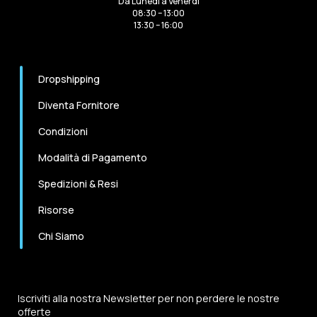
Da Lunedi a Venerdi
08:30 – 13:00
13:30 – 16:00
Dropshipping
Diventa Fornitore
Condizioni
Modalità di Pagamento
Spedizioni & Resi
Risorse
Chi Siamo
Iscriviti alla nostra Newsletter per non perdere le nostre
offerte