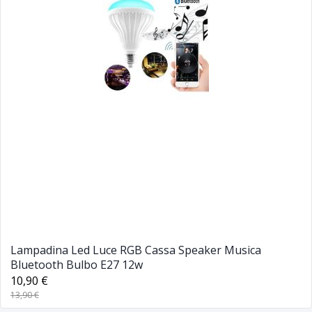
Lampadina Led Luce RGB Cassa Speaker Musica
Bluetooth Bulbo E27 12w
10,90 €
13,90 €