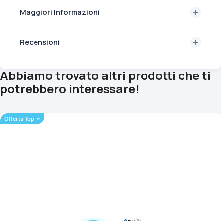
Maggiori Informazioni
Recensioni
Abbiamo trovato altri prodotti che ti
potrebbero interessare!
Offerta Top
⭐