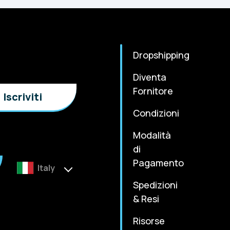
Dropshipping
Diventa
Fornitore
Condizioni
Modalità
di
Pagamento
Italy
Spedizioni
& Resi
Risorse