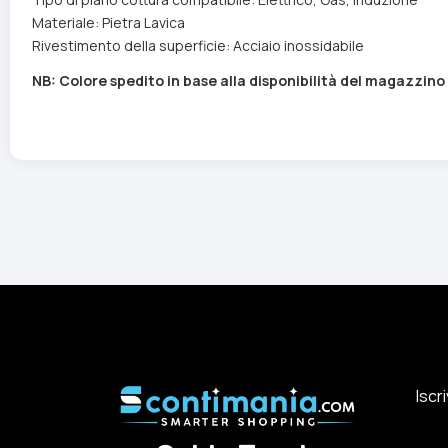
Materiale: Pietra Lavica
Rivestimento della superficie: Acciaio inossidabile
NB: Colore spedito in base alla disponibilità del magazzin
Iscr