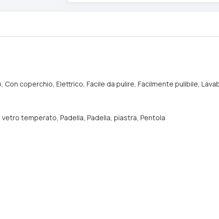
, Con coperchio, Elettrico, Facile da pulire, Facilmente pulibile, Lava
 vetro temperato, Padella, Padella, piastra, Pentola