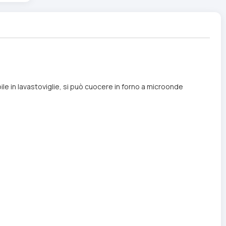
bile in lavastoviglie, si può cuocere in forno a microonde