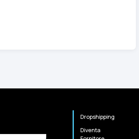
Dropshipping
Diventa
Fornitore