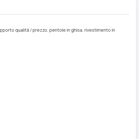
orto qualità / prezzo, pentole in ghisa, rivestimento in