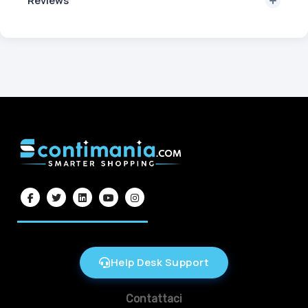
Reviews
Help Desk Support
Contattaci