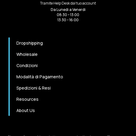
Tramite Help Desk dal tuo account
Da Lunedi a Venerdi
08:30 – 13:00
13:30 – 16:00
Dropshipping
Wholesale
Condizioni
Modalità di Pagamento
Spedizioni & Resi
Resources
About Us