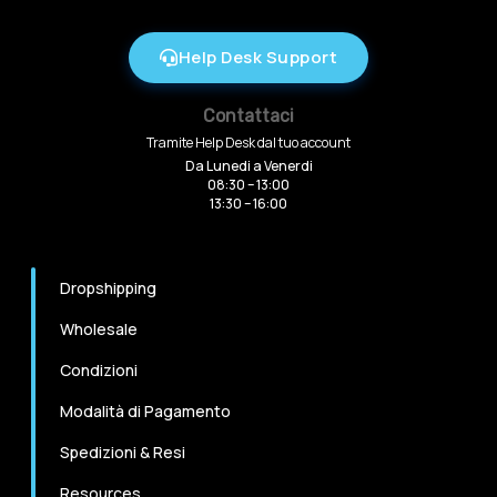
Help Desk Support
Contattaci
Tramite Help Desk dal tuo account
Da Lunedi a Venerdi
08:30 – 13:00
13:30 – 16:00
Dropshipping
Wholesale
Condizioni
Modalità di Pagamento
Spedizioni & Resi
Resources