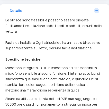
Details
Le strisce sono flessibili e possono essere piegate,
facilitando l’installazione sotto i sedili o sotto il paraurti della
vettura.
Facile da installare Ogni striscia led ha un nastro bi-adesivo
super resistente sul retro, per una facile installazione.
Specifiche tecniche:
Microfono integrato: Built-in microfono ad alta sensibilità
microfono sensibile al suono funzione, l' interno auto luci si
sincronizza qualsiasi suono catturato da, e quindi le luci si
cambia i loro colori seguendo il ritmo della musica, si
mettono una meravigliosa esperienza di guida.
Sicuro da utilizzare: durata dei led RGB può raggiungere le
50000 ore o più di funzionamento.la striscia luminosa per