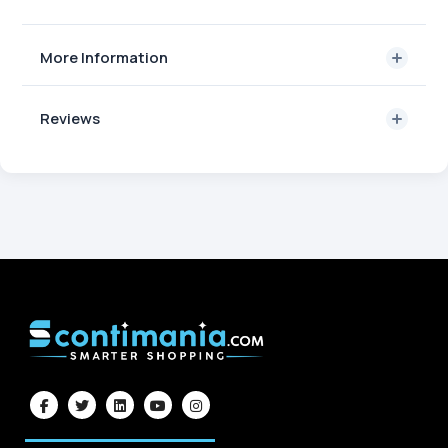
More Information
Reviews